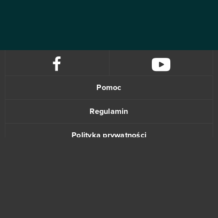
Pomoc
Regulamin
Polityka prywatności
Kontakt