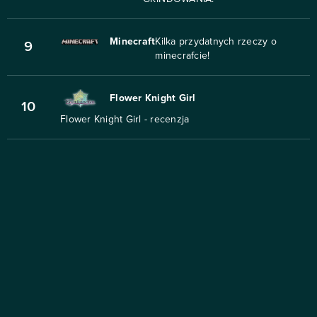
Minecraft
Kilka przydatnych rzeczy o
9
minecrafcie!
Flower Knight Girl
10
Flower Knight Girl - recenzja