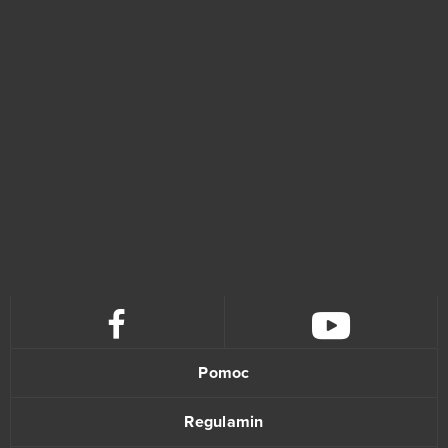
Pomoc
Regulamin