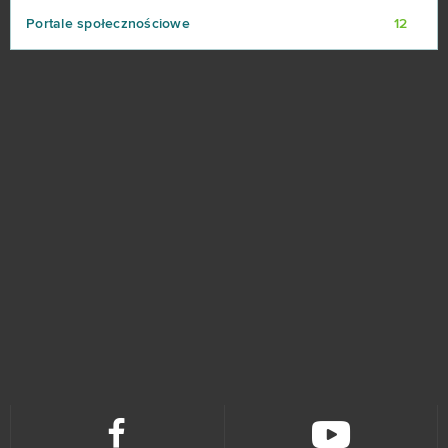
Portale społecznościowe
12