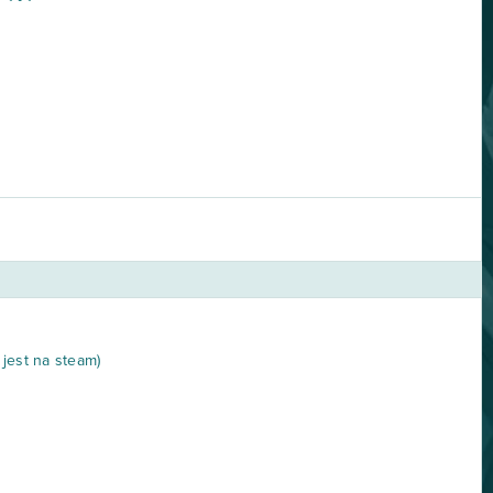
jest na steam)