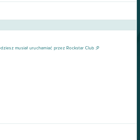
będziesz musiał uruchamiać przez Rockstar Club ;P