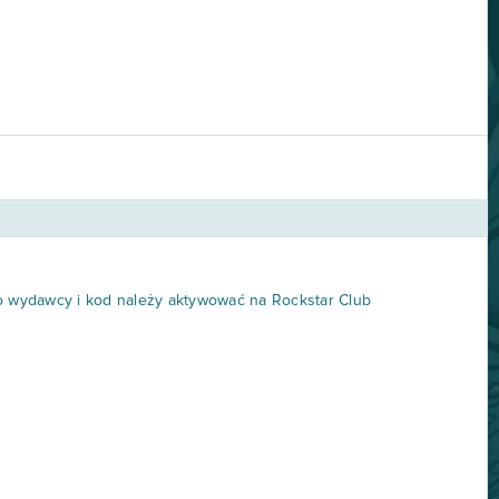
go wydawcy i kod należy aktywować na Rockstar Club