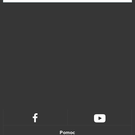
Pomoc