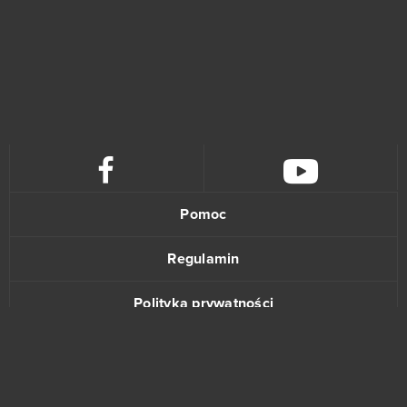
Pomoc
Regulamin
Polityka prywatności
Kontakt