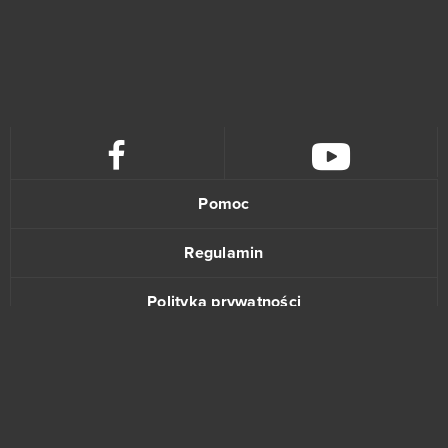
Pomoc
Regulamin
Polityka prywatności
Kontakt