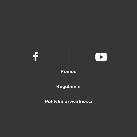
Pomoc
Regulamin
Polityka prywatności
Kontakt