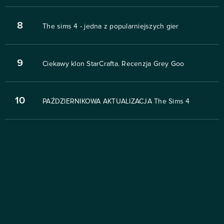
8
The sims 4 - jedna z popularniejszych gier
9
Ciekawy klon StarCrafta. Recenzja Grey Goo
10
PAŹDZIERNIKOWA AKTUALIZACJA The Sims 4