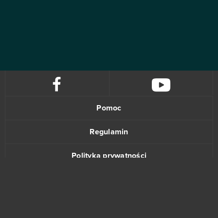
Pomoc
Regulamin
Polityka prywatności
Kontakt