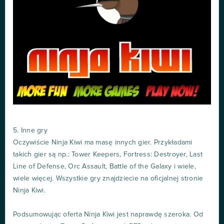
5. Inne gry
Oczywiście Ninja Kiwi ma masę innych gier. Przykładami
takich gier są np.: Tower Keepers, Fortress: Destroyer, Last
Line of Defense, Orc Assault, Battle of the Galaxy i wiele,
wiele więcej. Wszystkie gry znajdziecie na oficjalnej stronie
Ninja Kiwi.
Podsumowując oferta Ninja Kiwi jest naprawdę szeroka. Od