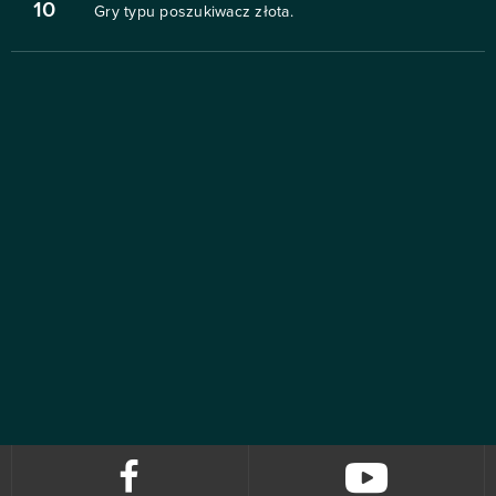
10
Gry typu poszukiwacz złota.