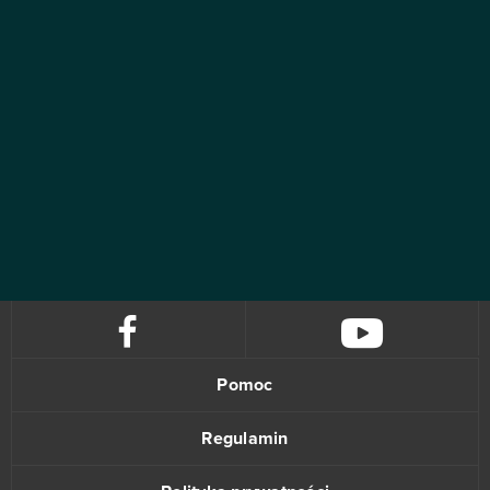
Pomoc
Regulamin