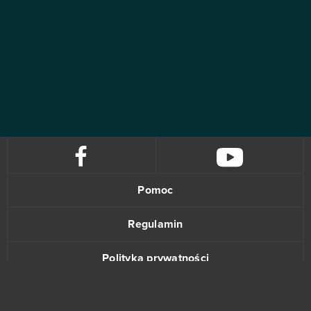
Pomoc
Regulamin
Polityka prywatności
Kontakt