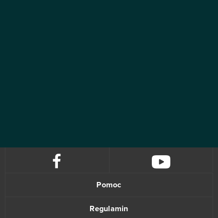
Pomoc
Regulamin