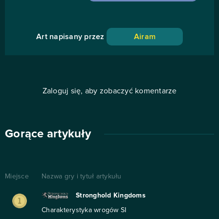
Art napisany przez
Airam
Zaloguj się, aby zobaczyć komentarze
Gorące artykuły
Miejsce
Nazwa gry i tytuł artykułu
Stronghold Kingdoms
Charakterystyka wrogów SI