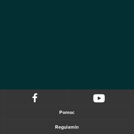
Pomoc
Regulamin