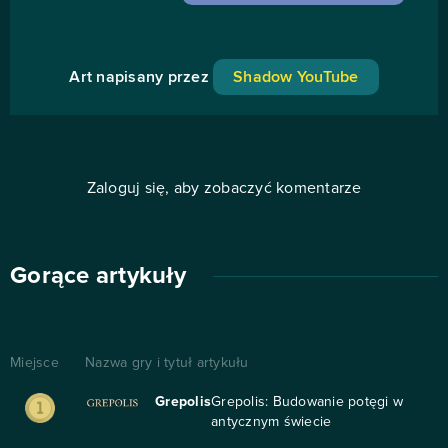
Art napisany przez
Shadow YouTube
Zaloguj się, aby zobaczyć komentarze
Gorące artykuły
Miejsce
Nazwa gry i tytuł artykułu
Grepolis
Grepolis: Budowanie potęgi w
antycznym świecie