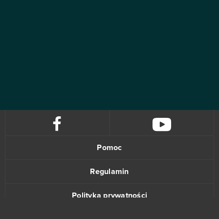
Pomoc
Regulamin
Polityka prywatności