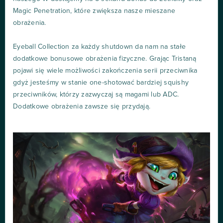
Magic Penetration, które zwiększa nasze mieszane
obrażenia.
Eyeball Collection za każdy shutdown da nam na stałe
dodatkowe bonusowe obrażenia fizyczne. Grając Tristaną
pojawi się wiele możliwości zakończenia serii przeciwnika
gdyż jesteśmy w stanie one-shotować bardziej squishy
przeciwników, którzy zazwyczaj są magami lub ADC.
Dodatkowe obrażenia zawsze się przydają.