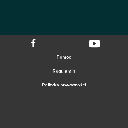
Pomoc
Regulamin
Polityka prywatności
Kontakt