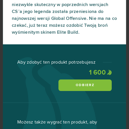
niezwykle skuteczny w poprzednich wersjach
CS’a jego legenda została przeniesiona do
najnowszej wersji Global Offensive. Nie ma na co
czekać, już teraz możesz ozdobić Twoją broń
wyśmienitym skinem Elite Build.
Aby zdobyć ten produkt potrzebujesz
1 600
ODBIERZ
Możesz także wygrać ten produkt, aby