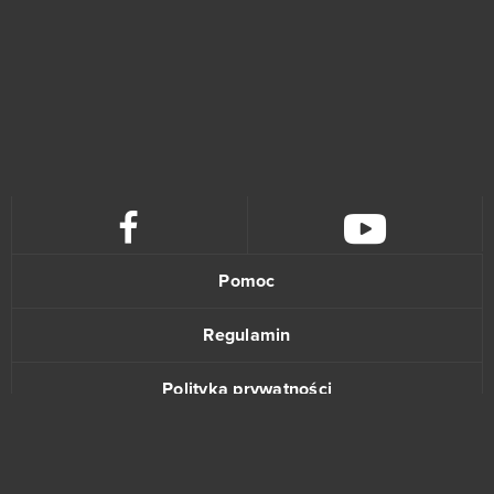
Pomoc
Regulamin
Polityka prywatności
Kontakt