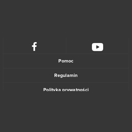
Pomoc
Regulamin
Polityka prywatności
Kontakt