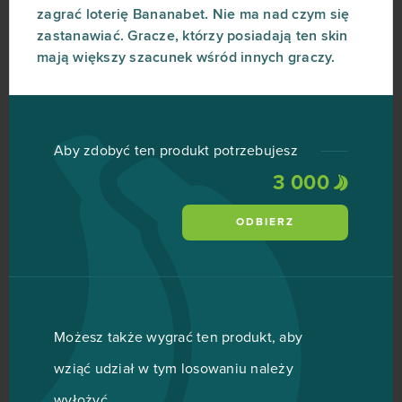
zagrać loterię Bananabet. Nie ma nad czym się
zastanawiać. Gracze, którzy posiadają ten skin
mają większy szacunek wśród innych graczy.
Aby zdobyć ten produkt potrzebujesz
3 000
ODBIERZ
Możesz także wygrać ten produkt, aby
wziąć udział w tym losowaniu należy
wyłożyć