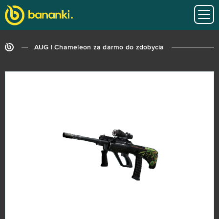
AUG | Chameleon za darmo do zdobycia