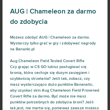
AUG | Chameleon za darmo
do zdobycia
Możesz zdobyć AUG | Chameleon za darmo.
Wystarczy tylko grać w gry i zdobywać nagrody
na Bananki.pl
Aug Chameleon Field Tested Covert Rifle
Czy grając w CS GO lubisz posługiwać się
bronią, która cechuje się duzym zasięgiem i
szybkością strzelania? Jeśli tak, zobacz, czy
masz wystarczająco dużo punktów Bananatic,
aby uzyskać skin Aug Chameleon Field Provened
Covert Rifle za darmo. Być może nie masz
punktów potrzebnych do zdobycia broni? Jeśli
tak jest, nie martw się, ponieważ zawsze możesz