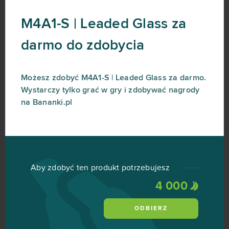
M4A1-S | Leaded Glass za
darmo do zdobycia
Możesz zdobyć M4A1-S | Leaded Glass za darmo.
Wystarczy tylko grać w gry i zdobywać nagrody
na Bananki.pl
Aby zdobyć ten produkt potrzebujesz
4 000
ODBIERZ