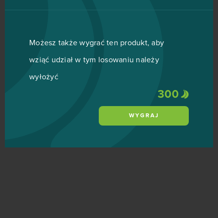
Możesz także wygrać ten produkt, aby
wziąć udział w tym losowaniu należy
wyłożyć
300
WYGRAJ