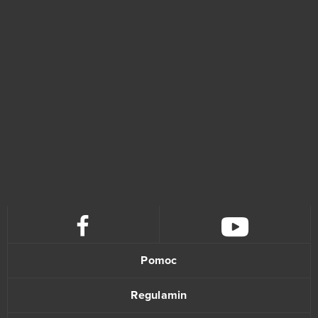
Pomoc
Regulamin