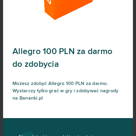
Allegro 100 PLN za darmo
do zdobycia
Możesz zdobyć Allegro 100 PLN za darmo.
Wystarczy tylko grać w gry i zdobywać nagrody
na Bananki.pl