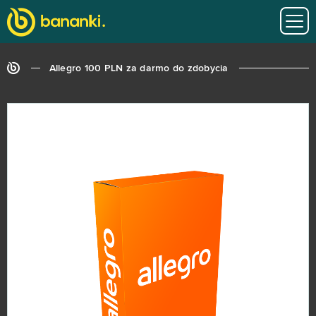
Allegro 100 PLN za darmo do zdobycia