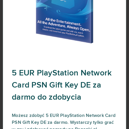
5 EUR PlayStation Network
Card PSN Gift Key DE za
darmo do zdobycia
Możesz zdobyć 5 EUR PlayStation Network Card
PSN Gift Key DE za darmo. Wystarczy tylko grać