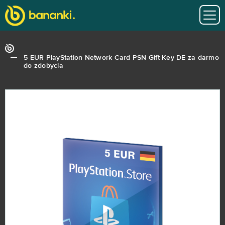
5 EUR PlayStation Network Card PSN Gift Key DE za darmo
do zdobycia