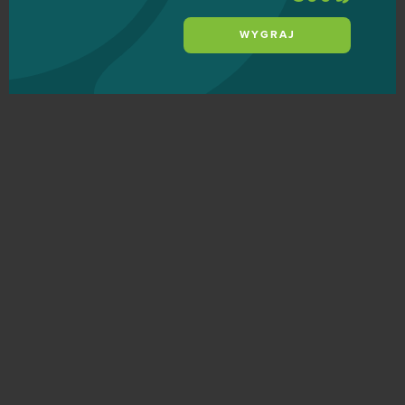
WYGRAJ