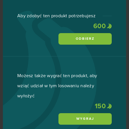
Aby zdobyć ten produkt potrzebujesz
600
ODBIERZ
Możesz także wygrać ten produkt, aby
wziąć udział w tym losowaniu należy
wyłożyć
150
WYGRAJ