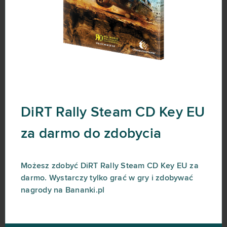
DiRT Rally Steam CD Key EU
za darmo do zdobycia
Możesz zdobyć DiRT Rally Steam CD Key EU za
darmo. Wystarczy tylko grać w gry i zdobywać
nagrody na Bananki.pl