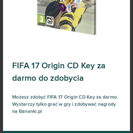
FIFA 17 Origin CD Key za
darmo do zdobycia
Możesz zdobyć FIFA 17 Origin CD Key za darmo.
Wystarczy tylko grać w gry i zdobywać nagrody
na Bananki.pl