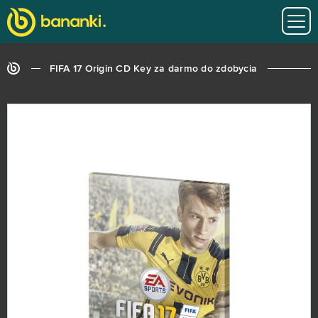
FIFA 17 Origin CD Key za darmo do zdobycia