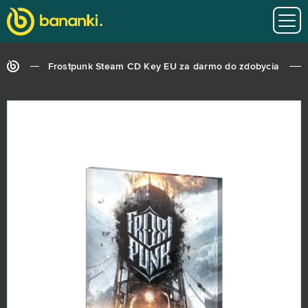
Frostpunk Steam CD Key EU za darmo do zdobycia