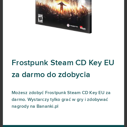
Frostpunk Steam CD Key EU
za darmo do zdobycia
Możesz zdobyć Frostpunk Steam CD Key EU za
darmo. Wystarczy tylko grać w gry i zdobywać
nagrody na Bananki.pl