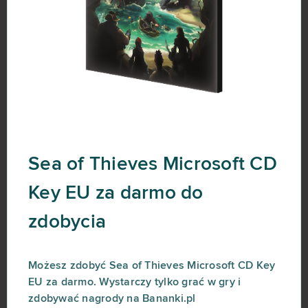
Sea of Thieves Microsoft CD
Key EU za darmo do
zdobycia
Możesz zdobyć Sea of Thieves Microsoft CD Key
EU za darmo. Wystarczy tylko grać w gry i
zdobywać nagrody na Bananki.pl