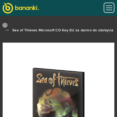
Sea of Thieves Microsoft CD Key EU za darmo do zdobycia