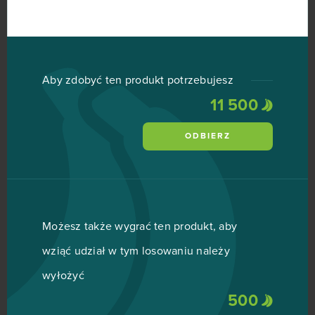
Aby zdobyć ten produkt potrzebujesz
11 500
ODBIERZ
Możesz także wygrać ten produkt, aby
wziąć udział w tym losowaniu należy
wyłożyć
500