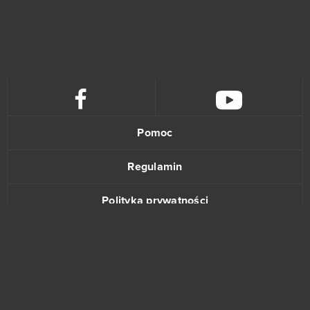
Pomoc
Regulamin
Polityka prywatności
Kontakt