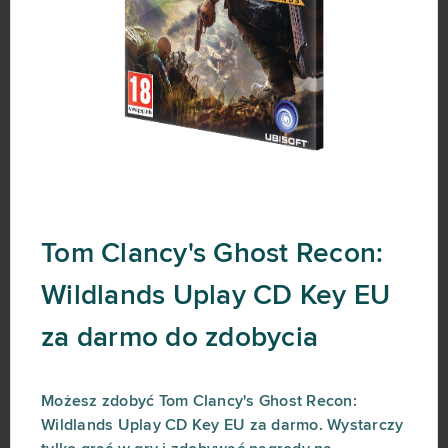
Tom Clancy's Ghost Recon:
Wildlands Uplay CD Key EU
za darmo do zdobycia
Możesz zdobyć Tom Clancy's Ghost Recon:
Wildlands Uplay CD Key EU za darmo. Wystarczy