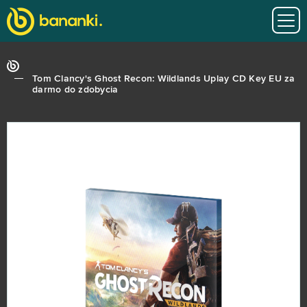
Tom Clancy's Ghost Recon: Wildlands Uplay CD Key EU za
darmo do zdobycia