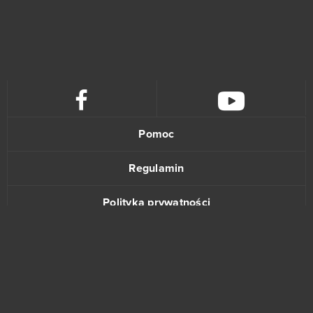
Pomoc
Regulamin
Polityka prywatności
Kontakt