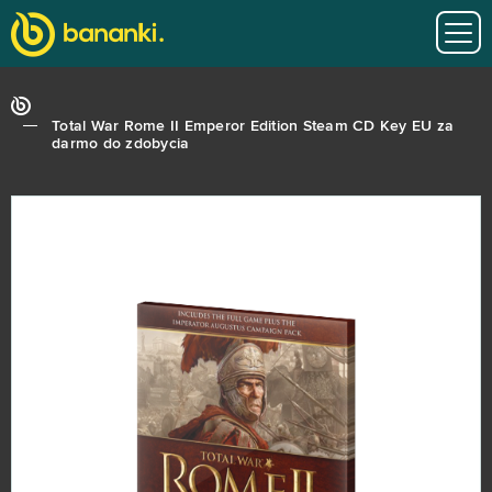
Total War Rome II Emperor Edition Steam CD Key EU za
darmo do zdobycia