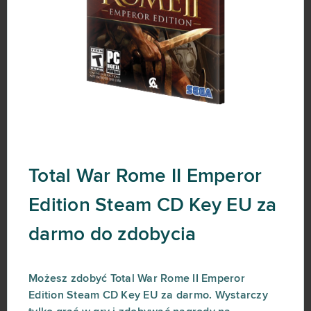
Total War Rome II Emperor
Edition Steam CD Key EU za
darmo do zdobycia
Możesz zdobyć Total War Rome II Emperor
Edition Steam CD Key EU za darmo. Wystarczy