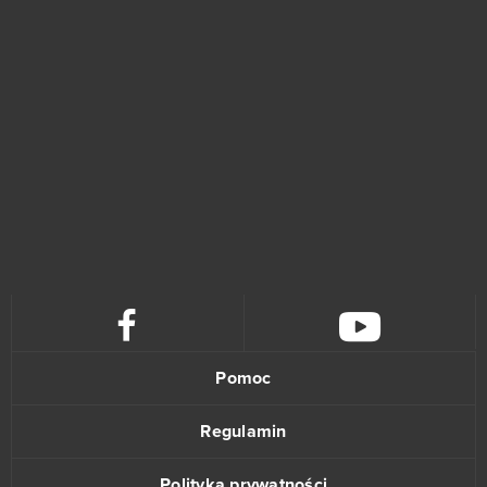
Pomoc
Regulamin
Polityka prywatności