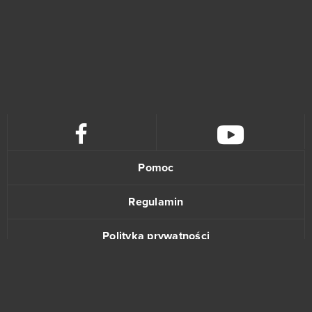
Pomoc
Regulamin
Polityka prywatności
Kontakt