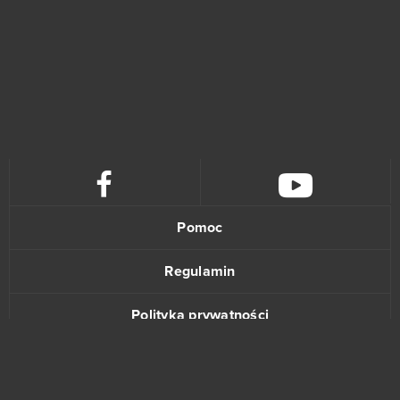
Pomoc
Regulamin
Polityka prywatności
Kontakt