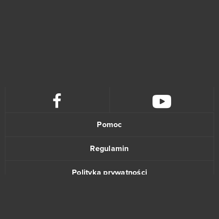
Pomoc
Regulamin
Polityka prywatności
Kontakt