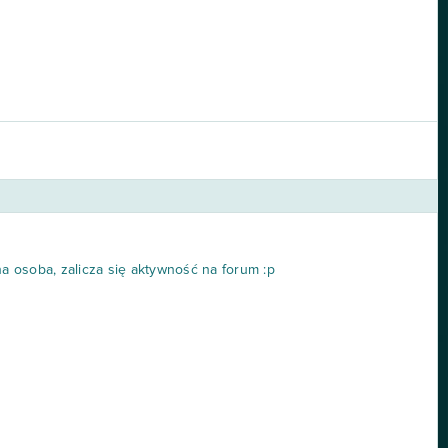
na osoba, zalicza się aktywność na forum :p