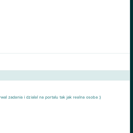
l zadania i dzialal na portalu tak jak realna osoba :)