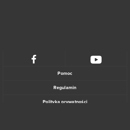
Pomoc
Regulamin
Polityka prywatności
Kontakt