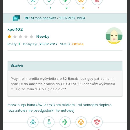
2
1
2
2
1
RE:
Strona banaki!!! - 10.07.2017, 19:04
xpol102
Newby
Posty:
1
Dołączył:
23.02.2017
Status:
Offline
Stasiek
Przy moim profilu wyświetla sie 82 Banaki lecz gdy patrze ile mi
brakuje do odebrania skina do CS GO za 100 banaków wyświetla
mi się ze mam 18 Co się dzieje???
masz buga banaków ja tęz kam miałem i mi pomogło dopiero
rezstartowanie psedgodarki iternetowej