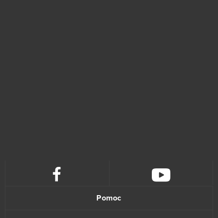
Pomoc