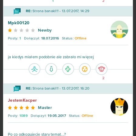
1
2
RE:
Strona banaki!!! - 13.07.2017, 14:29
Mpk00120
Newby
Posty:
1
Dołączył:
18.07.2016
Status:
Offline
ja kiedys miałem podobnie ale zabrało mi więcej
2
RE:
Strona banaki!!! - 13.07.2017, 16:20
JestemKacper
Master
Posty:
1089
Dołączył:
19.05.2017
Status:
Offline
Po co odkopujecie stary temat...?