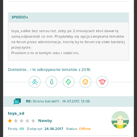
SPEEDDs
toya_xdAle bez sensu też, żeby po 2 miesiącach ktoś dawał tą
samą odpowiedź co inni. Przydałaby się opcja zamykania tematów
na forum przez administracje, trochę by to forum się stało bardziej
przejrzyste.
Prosiłem o to w tamtym roku i nadal nic.
Dokładnie... i te odkopywanie tematów z 2016.
RE:
Strona banaki!!! - 14.07.2017, 13:06
toya_xd
Newby
Posty:
69
Dołączył:
24.06.2017
Status:
Offline