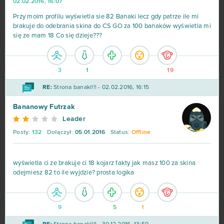
02.02.2016, 16:07
Przy moim profilu wyświetla sie 82 Banaki lecz gdy patrze ile mi
brakuje do odebrania skina do CS GO za 100 banaków wyświetla mi
się ze mam 18 Co się dzieje???
3
1
19
RE:
Strona banaki!!! - 02.02.2016, 16:15
Bananowy Futrzak
Leader
Posty:
132
Dołączył:
05.01.2016
Status:
Offline
wyświetla ci ze brakuje ci 18 kojarz fakty jak masz 100 za skina
odejmiesz 82 to ile wyjdzie? prosta logika
9
5
1