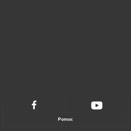
Pomoc