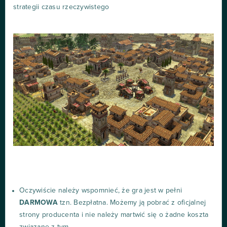
strategii czasu rzeczywistego
Oczywiście należy wspomnieć, że gra jest w pełni
DARMOWA
tzn. Bezpłatna. Możemy ją pobrać z oficjalnej
strony producenta i nie należy martwić się o żadne koszta