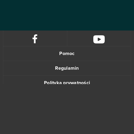
Pomoc
Regulamin
Polityka prywatności
Kontakt