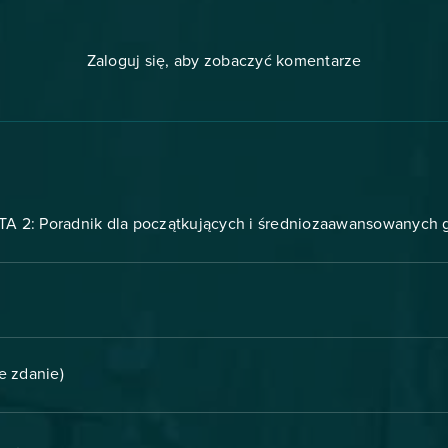
Zaloguj się, aby zobaczyć komentarze
A 2: Poradnik dla początkujących i średniozaawansowanych 
e zdanie)