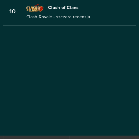
Clash of Clans
10
Clash Royale - szczera recenzja