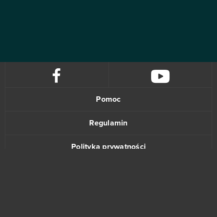
Pomoc
Regulamin
Polityka prywatności
Kontakt