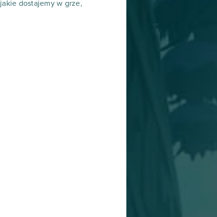
jakie dostajemy w grze,