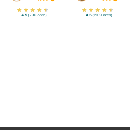
4.5
(290 ocen)
4.6
(1509 ocen)