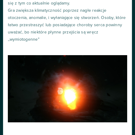
się z tym co aktualnie oglądamy.
Gra zwiększa klimatyczność poprzez nagłe reakcje
otoczenia, anomalie, i wyłaniające się stworzeń. Osoby, które
łatwo przestraszyć lub posiadające choroby serca powinny
uważać, bo niektóre płynne przejścia są wręcz
,,wymiotogenne"