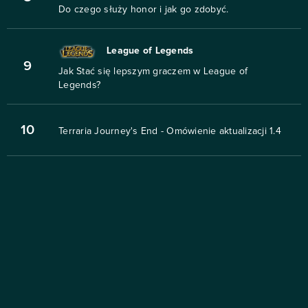
Do czego służy honor i jak go zdobyć.
League of Legends
9
Jak Stać się lepszym graczem w League of
Legends?
10
Terraria Journey's End - Omówienie aktualizacji 1.4