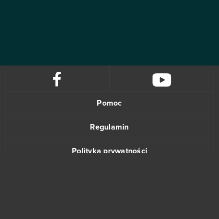
Pomoc
Regulamin
Polityka prywatności
Kontakt