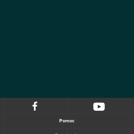
Pomoc