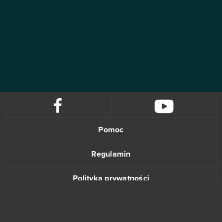
Pomoc
Regulamin
Polityka prywatności
Kontakt