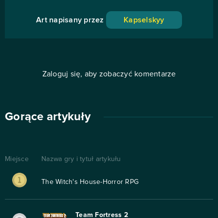
Art napisany przez
Kapselskyy
Zaloguj się, aby zobaczyć komentarze
Gorące artykuły
Miejsce
Nazwa gry i tytuł artykułu
The Witch's House-Horror RPG
Team Fortress 2