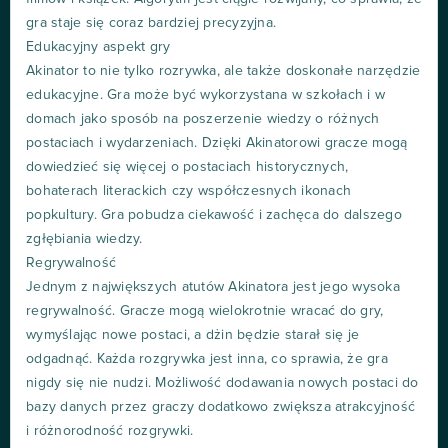
gra staje się coraz bardziej precyzyjna.
Edukacyjny aspekt gry
Akinator to nie tylko rozrywka, ale także doskonałe narzędzie
edukacyjne. Gra może być wykorzystana w szkołach i w
domach jako sposób na poszerzenie wiedzy o różnych
postaciach i wydarzeniach. Dzięki Akinatorowi gracze mogą
dowiedzieć się więcej o postaciach historycznych,
bohaterach literackich czy współczesnych ikonach
popkultury. Gra pobudza ciekawość i zachęca do dalszego
zgłębiania wiedzy.
Regrywalność
Jednym z największych atutów Akinatora jest jego wysoka
regrywalność. Gracze mogą wielokrotnie wracać do gry,
wymyślając nowe postaci, a dżin będzie starał się je
odgadnąć. Każda rozgrywka jest inna, co sprawia, że gra
nigdy się nie nudzi. Możliwość dodawania nowych postaci do
bazy danych przez graczy dodatkowo zwiększa atrakcyjność
i różnorodność rozgrywki.