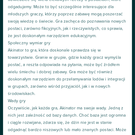
odgadujemy. Może to być szczególnie interesujące dla
młodszych graczy, którzy poprzez zabawę mogą poszerzać
swoją wiedzę o świecie. Gra zachęca do poznawania nowych
postaci, zarówno fikcyjnych, jak i rzeczywistych, co sprawia,
że jest doskonałym narzędziem edukacyjnym.
Społeczny wymiar gry
Akinator to gra, która doskonale sprawdza się w
towarzystwie. Granie w grupie, gdzie każdy gracz wymyśla
postać, a reszta odpowiada na pytania, może być źródłem
wielu śmiechu i dobrej zabawy. Gra może być również
doskonałym narzędziem do przełamywania lodów i integracji
w grupach, zarówno wśród przyjaciół, jak i w nowych
środowiskach.
Wady gry
Oczywiście, jak każda gra, Akinator ma swoje wady. Jedną z
nich jest zależność od bazy danych. Choć baza jest ogromna
i ciągle rozwijana, zdarza się, że dżin nie jest w stanie
odgadnąć bardzo niszowych lub mało znanych postaci. Może