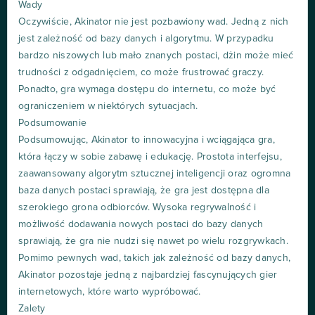
Wady
Oczywiście, Akinator nie jest pozbawiony wad. Jedną z nich
jest zależność od bazy danych i algorytmu. W przypadku
bardzo niszowych lub mało znanych postaci, dżin może mieć
trudności z odgadnięciem, co może frustrować graczy.
Ponadto, gra wymaga dostępu do internetu, co może być
ograniczeniem w niektórych sytuacjach.
Podsumowanie
Podsumowując, Akinator to innowacyjna i wciągająca gra,
która łączy w sobie zabawę i edukację. Prostota interfejsu,
zaawansowany algorytm sztucznej inteligencji oraz ogromna
baza danych postaci sprawiają, że gra jest dostępna dla
szerokiego grona odbiorców. Wysoka regrywalność i
możliwość dodawania nowych postaci do bazy danych
sprawiają, że gra nie nudzi się nawet po wielu rozgrywkach.
Pomimo pewnych wad, takich jak zależność od bazy danych,
Akinator pozostaje jedną z najbardziej fascynujących gier
internetowych, które warto wypróbować.
Zalety