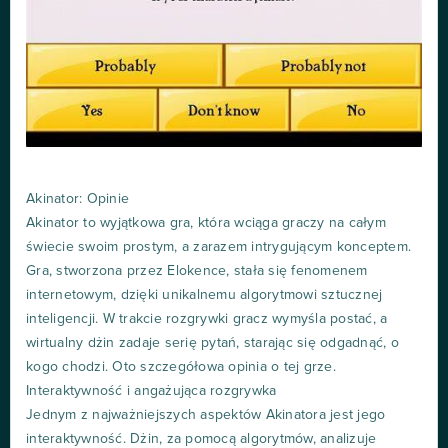
Akinator: Opinie
Akinator to wyjątkowa gra, która wciąga graczy na całym
świecie swoim prostym, a zarazem intrygującym konceptem.
Gra, stworzona przez Elokence, stała się fenomenem
internetowym, dzięki unikalnemu algorytmowi sztucznej
inteligencji. W trakcie rozgrywki gracz wymyśla postać, a
wirtualny dżin zadaje serię pytań, starając się odgadnąć, o
kogo chodzi. Oto szczegółowa opinia o tej grze.
Interaktywność i angażująca rozgrywka
Jednym z najważniejszych aspektów Akinatora jest jego
interaktywność. Dżin, za pomocą algorytmów, analizuje