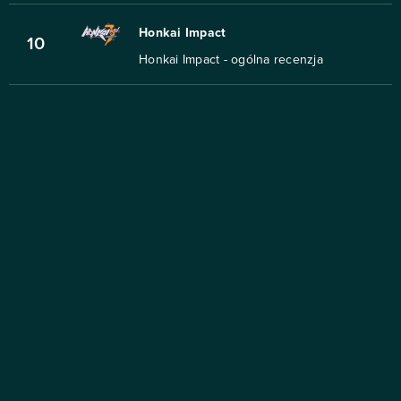
Honkai Impact
10
Honkai Impact - ogólna recenzja