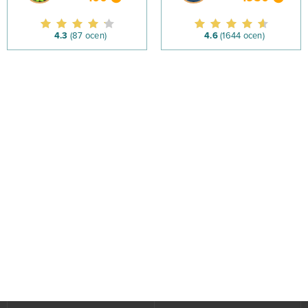
4.3
(87 ocen)
4.6
(1644 ocen)