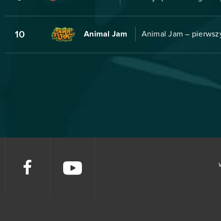
10
Animal Jam
Animal Jam – pierwsz