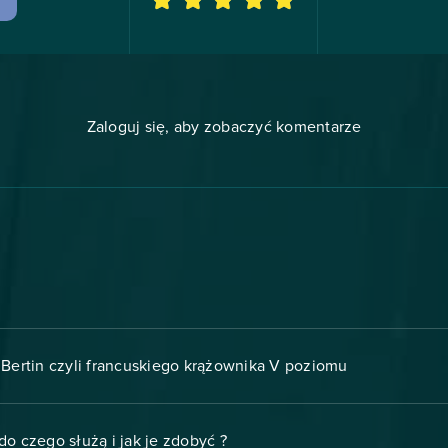
Zaloguj się, aby zobaczyć komentarze
Bertin czyli francuskiego krążownika V poziomu
o czego służą i jak je zdobyć ?